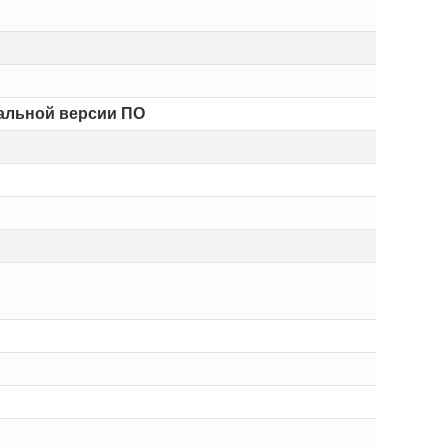
уальной версии ПО