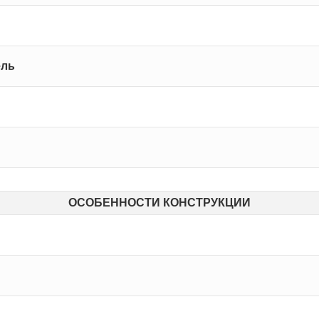
ель
ОСОБЕННОСТИ КОНСТРУКЦИИ