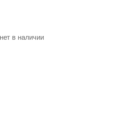
нет в наличии