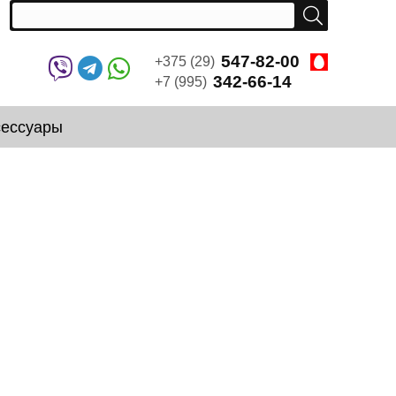
547-82-00
+375 (29)
342-66-14
+7 (995)
сессуары