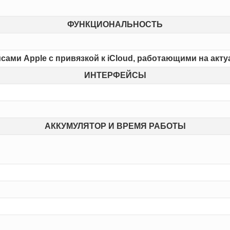
ФУНКЦИОНАЛЬНОСТЬ
айсами Apple с привязкой к iCloud, работающими на акт
ИНТЕРФЕЙСЫ
АККУМУЛЯТОР И ВРЕМЯ РАБОТЫ