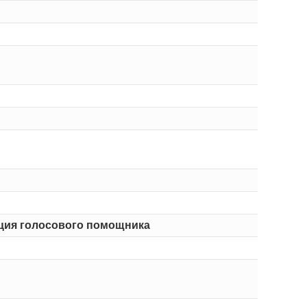
ация голосового помощника