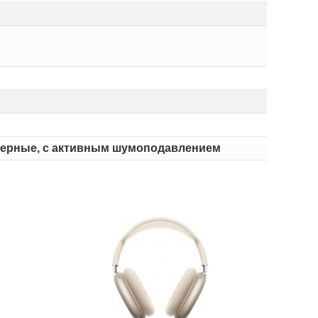
змерные, с активным шумоподавлением