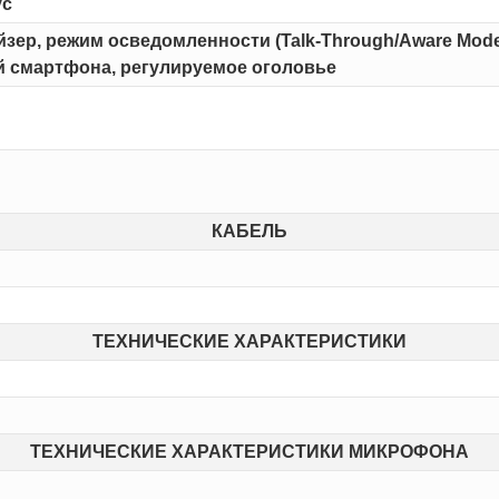
ус
зер, режим осведомленности (Talk-Through/Aware Mode
й смартфона, регулируемое оголовье
КАБЕЛЬ
ТЕХНИЧЕСКИЕ ХАРАКТЕРИСТИКИ
ТЕХНИЧЕСКИЕ ХАРАКТЕРИСТИКИ МИКРОФОНА