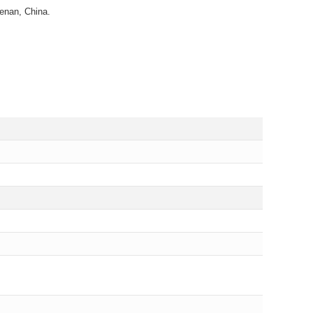
enan, China.