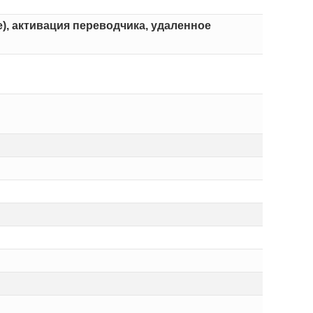
), активация переводчика, удаленное