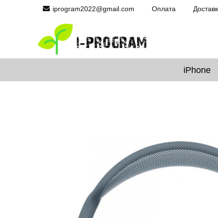
iprogram2022@gmail.com
Оплата
Достав
iPhone