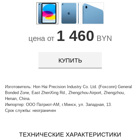
1 460
цена от
BYN
КУПИТЬ
Изготовитель: Hon Hai Precision Industry Co. Ltd. (Foxconn) General
Bonded Zone, East ZhenXing Rd., Zhengzhou Airport, Zhengzhou,
Henan, China.
Импортер: ООО Патриот-АМ, г.Минск, ул. Западная, 13.
Срок службы: неограничен
ТЕХНИЧЕСКИЕ ХАРАКТЕРИСТИКИ