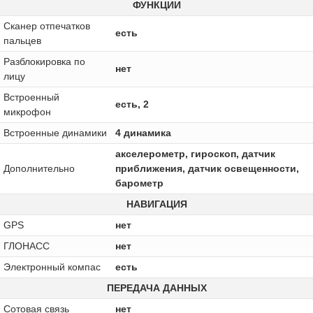
ФУНКЦИИ
Сканер отпечатков
есть
пальцев
Разблокировка по
нет
лицу
Встроенный
есть, 2
микрофон
Встроенные динамики
4 динамика
акселерометр, гироскоп, датчик
Дополнительно
приближения, датчик освещенности,
барометр
НАВИГАЦИЯ
GPS
нет
ГЛОНАСС
нет
Электронный компас
есть
ПЕРЕДАЧА ДАННЫХ
Сотовая связь
нет