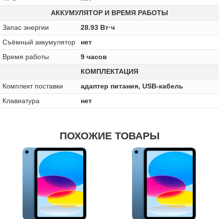
АККУМУЛЯТОР И ВРЕМЯ РАБОТЫ
Запас энергии
28.93 Вт·ч
Cъёмный аккумулятор
нет
Время работы
9 часов
КОМПЛЕКТАЦИЯ
Комплект поставки
адаптер питания, USB-кабель
Клавиатура
нет
ПОХОЖИЕ ТОВАРЫ