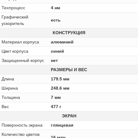
Техпроцесс
4 нм
Графический
есть
ускоритель
КОНСТРУКЦИЯ
Материал корпуса
алюминий
Цвет корпуса
синий
Защищенный корпус
нет
РАЗМЕРЫ И ВЕС
Длина
179.5 мм
Ширина
248.6 мм
Толщина
7 мм
Вес
477 г
ЭКРАН
Поверхность экрана
глянцевая
Количество цветов
16 млн