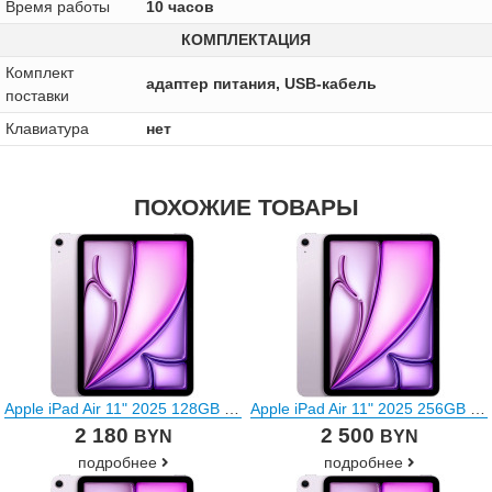
Время работы
10 часов
КОМПЛЕКТАЦИЯ
Комплект
адаптер питания, USB-кабель
поставки
Клавиатура
нет
ПОХОЖИЕ ТОВАРЫ
Apple iPad Air 11" 2025 128GB (фиолетовый)
Apple iPad Air 11" 2025 256GB (фиолетовый)
2 180
2 500
BYN
BYN
подробнее
подробнее