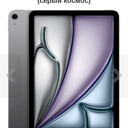
(серый космос)