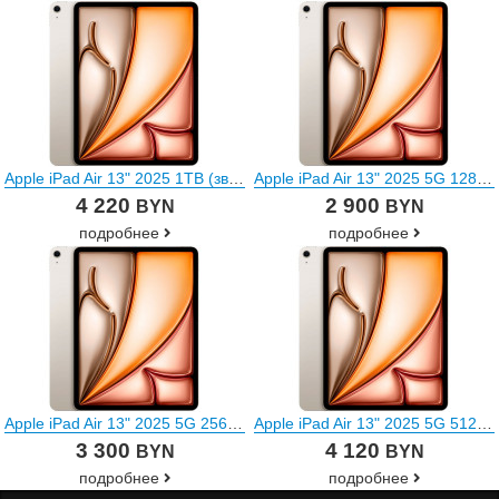
Apple iPad Air 13" 2025 1TB (звездный свет)
Apple iPad Air 13" 2025 5G 128GB (звездный свет)
4 220
2 900
BYN
BYN
подробнее
подробнее
Apple iPad Air 13" 2025 5G 256GB (звездный свет)
Apple iPad Air 13" 2025 5G 512GB (звездный свет)
3 300
4 120
BYN
BYN
подробнее
подробнее