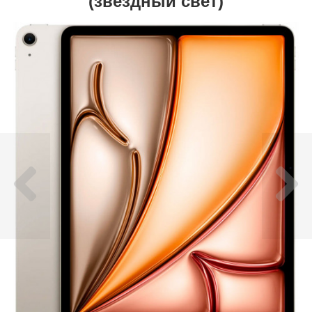
(звездный свет)