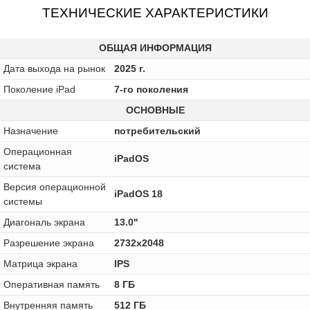
ТЕХНИЧЕСКИЕ ХАРАКТЕРИСТИКИ
ОБЩАЯ ИНФОРМАЦИЯ
Дата выхода на рынок
2025 г.
Поколение iPad
7-го поколения
ОСНОВНЫЕ
Назначение
потребительский
Операционная
iPadOS
система
Версия операционной
iPadOS 18
системы
Диагональ экрана
13.0"
Разрешение экрана
2732x2048
Матрица экрана
IPS
Оперативная память
8 ГБ
Внутренняя память
512 ГБ