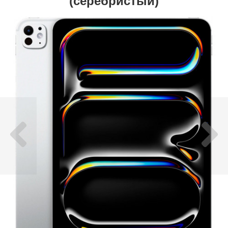
(серебристый)