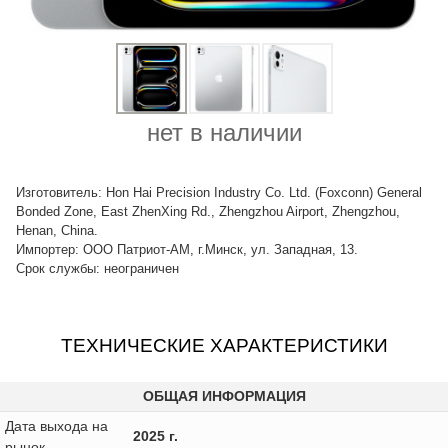
нет в наличии
Изготовитель: Hon Hai Precision Industry Co. Ltd. (Foxconn) General
Bonded Zone, East ZhenXing Rd., Zhengzhou Airport, Zhengzhou,
Henan, China.
Импортер: ООО Патриот-АМ, г.Минск, ул. Западная, 13.
Срок службы: неограничен
ТЕХНИЧЕСКИЕ ХАРАКТЕРИСТИКИ
ОБЩАЯ ИНФОРМАЦИЯ
Дата выхода на
2025 г.
рынок