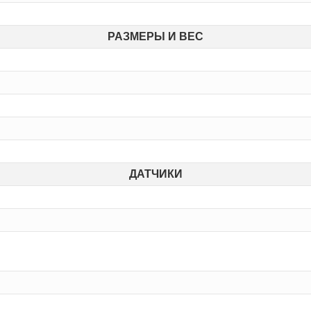
РАЗМЕРЫ И ВЕС
ДАТЧИКИ