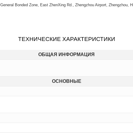
) General Bonded Zone, East ZhenXing Rd., Zhengzhou Airport, Zhengzhou, H
ТЕХНИЧЕСКИЕ ХАРАКТЕРИСТИКИ
ОБЩАЯ ИНФОРМАЦИЯ
ОСНОВНЫЕ