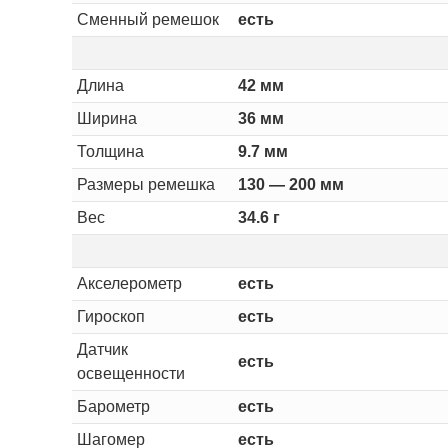
Сменный ремешок
есть
Длина
42 мм
Ширина
36 мм
Толщина
9.7 мм
Размеры ремешка
130 — 200 мм
Вес
34.6 г
Акселерометр
есть
Гироскоп
есть
Датчик
есть
освещенности
Барометр
есть
Шагомер
есть