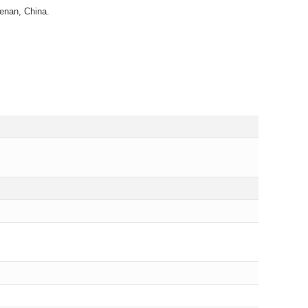
enan, China.