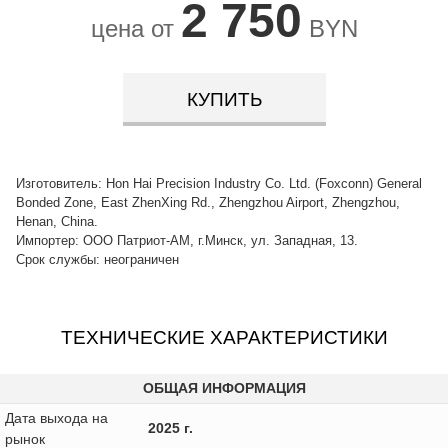
2 750
цена от
BYN
КУПИТЬ
Изготовитель: Hon Hai Precision Industry Co. Ltd. (Foxconn) General
Bonded Zone, East ZhenXing Rd., Zhengzhou Airport, Zhengzhou,
Henan, China.
Импортер: ООО Патриот-АМ, г.Минск, ул. Западная, 13.
Срок службы: неограничен
ТЕХНИЧЕСКИЕ ХАРАКТЕРИСТИКИ
ОБЩАЯ ИНФОРМАЦИЯ
Дата выхода на
2025 г.
рынок