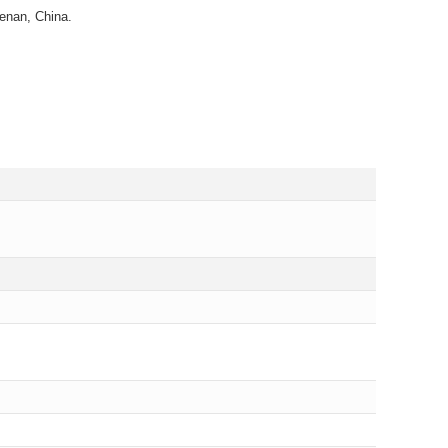
enan, China.