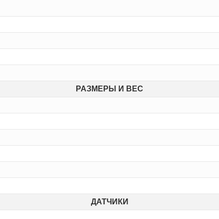
РАЗМЕРЫ И ВЕС
ДАТЧИКИ