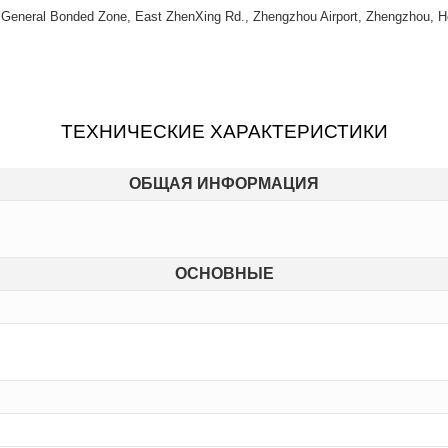
) General Bonded Zone, East ZhenXing Rd., Zhengzhou Airport, Zhengzhou, H
ТЕХНИЧЕСКИЕ ХАРАКТЕРИСТИКИ
ОБЩАЯ ИНФОРМАЦИЯ
ОСНОВНЫЕ