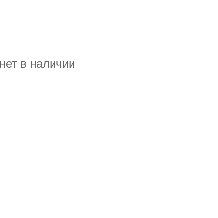
нет в наличии