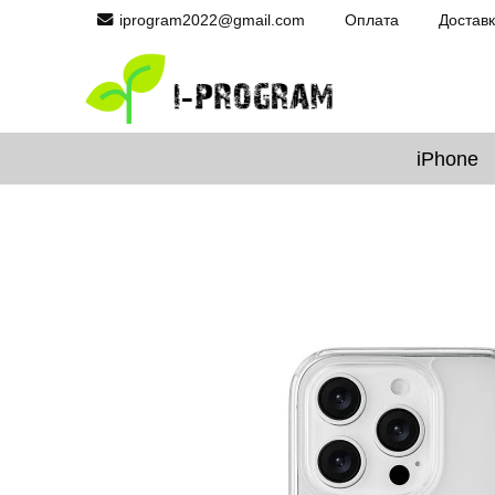
iprogram2022@gmail.com
Оплата
Достав
iPhone