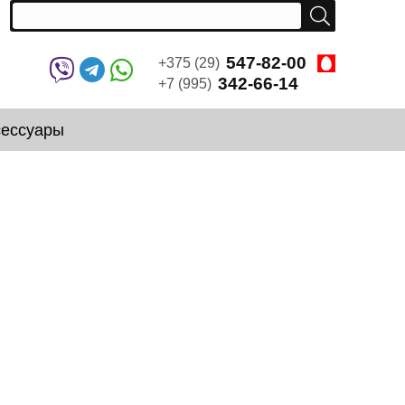
547-82-00
+375 (29)
342-66-14
+7 (995)
сессуары