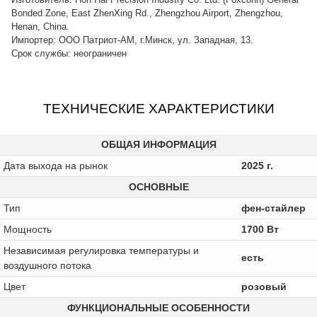
Bonded Zone, East ZhenXing Rd., Zhengzhou Airport, Zhengzhou,
Henan, China.
Импортер: ООО Патриот-АМ, г.Минск, ул. Западная, 13.
Срок службы: неограничен
ТЕХНИЧЕСКИЕ ХАРАКТЕРИСТИКИ
ОБЩАЯ ИНФОРМАЦИЯ
Дата выхода на рынок
2025 г.
ОСНОВНЫЕ
Тип
фен-стайлер
Мощность
1700 Вт
Независимая регулировка температуры и
есть
воздушного потока
Цвет
розовый
ФУНКЦИОНАЛЬНЫЕ ОСОБЕННОСТИ