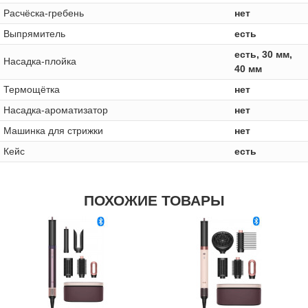
Расчёска-гребень
нет
Выпрямитель
есть
есть, 30 мм,
Насадка-плойка
40 мм
Термощётка
нет
Насадка-ароматизатор
нет
Машинка для стрижки
нет
Кейс
есть
ПОХОЖИЕ ТОВАРЫ