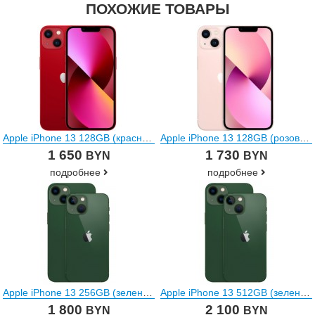
ПОХОЖИЕ ТОВАРЫ
Apple iPhone 13 128GB (красный)
Apple iPhone 13 128GB (розовый)
1 650
1 730
BYN
BYN
подробнее
подробнее
Apple iPhone 13 256GB (зеленый)
Apple iPhone 13 512GB (зеленый)
1 800
2 100
BYN
BYN