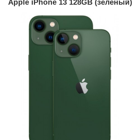
Apple iPhone 13 128GB (зеленый)