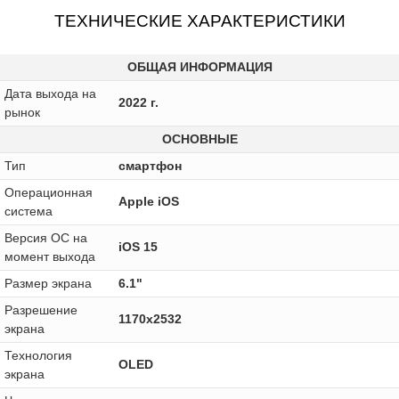
ТЕХНИЧЕСКИЕ ХАРАКТЕРИСТИКИ
ОБЩАЯ ИНФОРМАЦИЯ
Дата выхода на
2022 г.
рынок
ОСНОВНЫЕ
Тип
смартфон
Операционная
Apple iOS
система
Версия ОС на
iOS 15
момент выхода
Размер экрана
6.1"
Разрешение
1170x2532
экрана
Технология
OLED
экрана