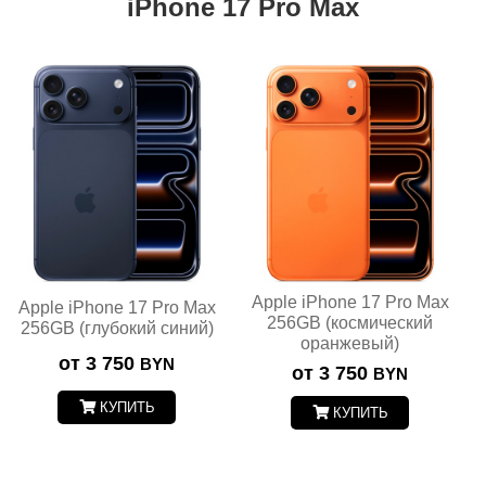
iPhone 17 Pro Max
Apple iPhone 17 Pro Max
Apple iPhone 17 Pro Max
256GB (космический
256GB (глубокий синий)
оранжевый)
от 3 750
BYN
от 3 750
BYN
КУПИТЬ
КУПИТЬ