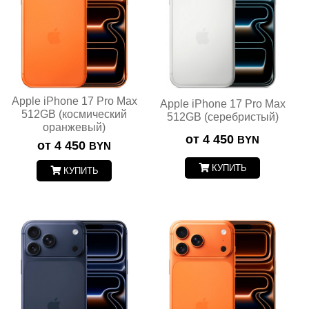
Apple iPhone 17 Pro Max
Apple iPhone 17 Pro Max
512GB (космический
512GB (серебристый)
оранжевый)
от 4 450
BYN
от 4 450
BYN
КУПИТЬ
КУПИТЬ