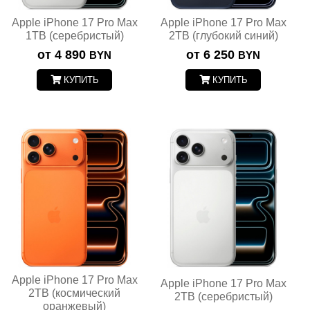
Apple iPhone 17 Pro Max
Apple iPhone 17 Pro Max
1TB (серебристый)
2TB (глубокий синий)
от 4 890
от 6 250
BYN
BYN
КУПИТЬ
КУПИТЬ
Apple iPhone 17 Pro Max
Apple iPhone 17 Pro Max
2TB (космический
2TB (серебристый)
оранжевый)