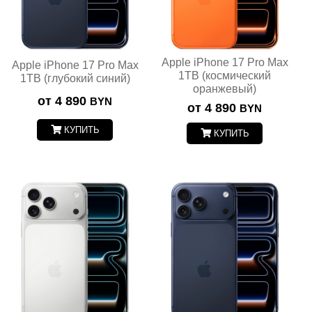
Apple iPhone 17 Pro Max
Apple iPhone 17 Pro Max
1TB (космический
1TB (глубокий синий)
оранжевый)
от 4 890
BYN
от 4 890
BYN
КУПИТЬ
КУПИТЬ