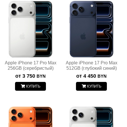
Apple iPhone 17 Pro Max
Apple iPhone 17 Pro Max
256GB (серебристый)
512GB (глубокий синий)
от 3 750
от 4 450
BYN
BYN
КУПИТЬ
КУПИТЬ