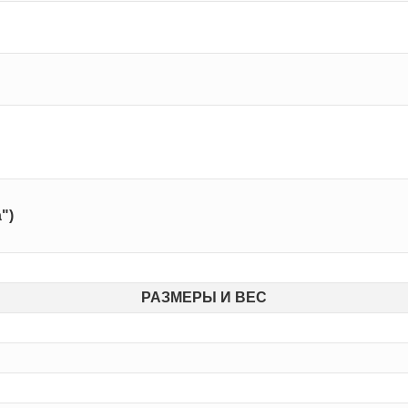
")
РАЗМЕРЫ И ВЕС