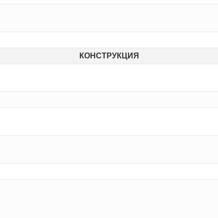
КОНСТРУКЦИЯ