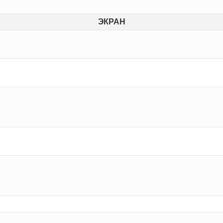
ЭКРАН