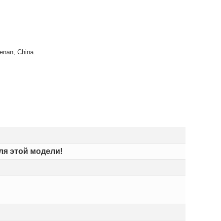
enan, China.
ля этой модели!