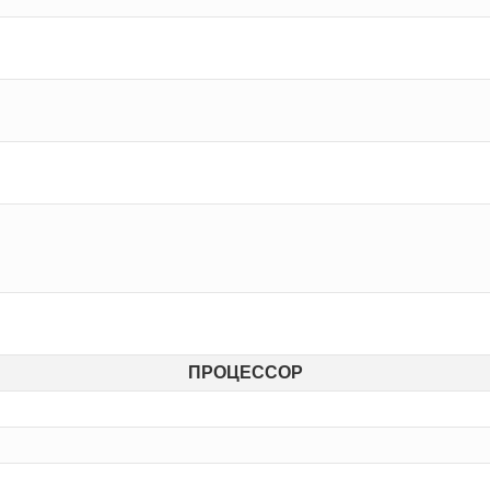
ПРОЦЕССОР