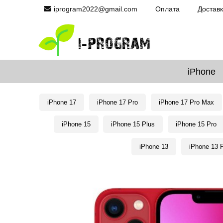
iprogram2022@gmail.com
Оплата
Достав
iPhone
iPhone 17
iPhone 17 Pro
iPhone 17 Pro Max
iPhone 15
iPhone 15 Plus
iPhone 15 Pro
iPhone 13
iPhone 13 