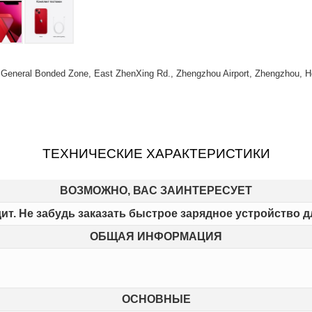
) General Bonded Zone, East ZhenXing Rd., Zhengzhou Airport, Zhengzhou, H
ТЕХНИЧЕСКИЕ ХАРАКТЕРИСТИКИ
ВОЗМОЖНО, ВАС ЗАИНТЕРЕСУЕТ
ит. Не забудь заказать быстрое зарядное устройство д
ОБЩАЯ ИНФОРМАЦИЯ
ОСНОВНЫЕ