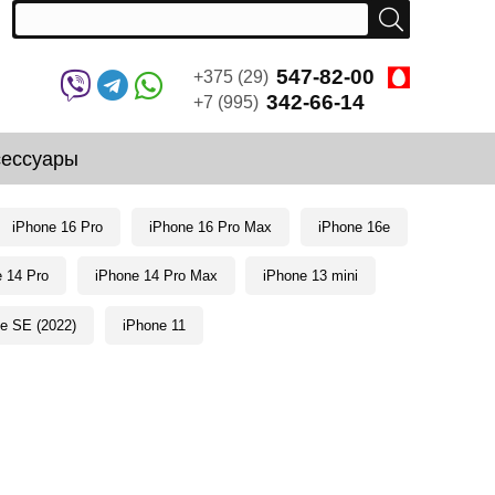
547-82-00
+375 (29)
342-66-14
+7 (995)
сессуары
iPhone 16 Pro
iPhone 16 Pro Max
iPhone 16e
e 14 Pro
iPhone 14 Pro Max
iPhone 13 mini
e SE (2022)
iPhone 11