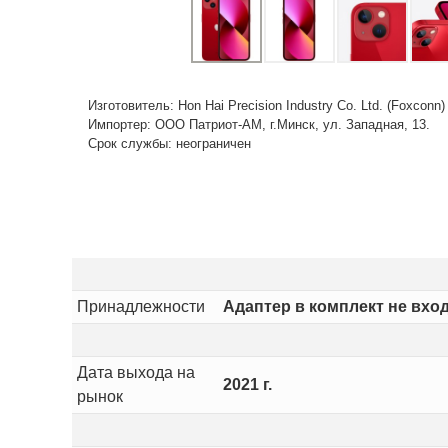
Изготовитель: Hon Hai Precision Industry Co. Ltd. (Foxconn
Импортер: ООО Патриот-АМ, г.Минск, ул. Западная, 13.
Срок службы: неограничен
Принадлежности
Адаптер в комплект не вход
Дата выхода на
2021 г.
рынок