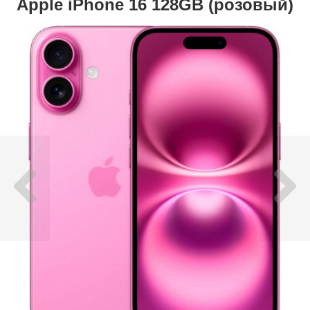
Apple iPhone 16 128GB (розовый)