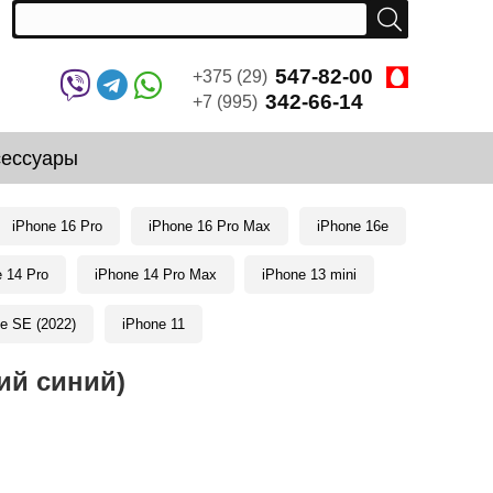
547-82-00
+375 (29)
342-66-14
+7 (995)
сессуары
iPhone 16 Pro
iPhone 16 Pro Max
iPhone 16e
e 14 Pro
iPhone 14 Pro Max
iPhone 13 mini
e SE (2022)
iPhone 11
кий синий)