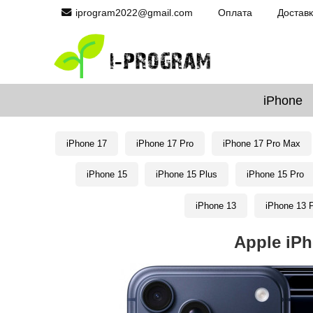
iprogram2022@gmail.com
Оплата
Достав
iPhone
iPhone 17
iPhone 17 Pro
iPhone 17 Pro Max
iPhone 15
iPhone 15 Plus
iPhone 15 Pro
iPhone 13
iPhone 13 
Apple iPh