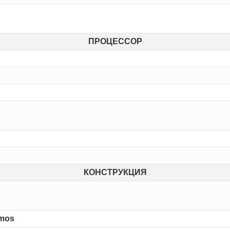
ПРОЦЕССОР
КОНСТРУКЦИЯ
tmos