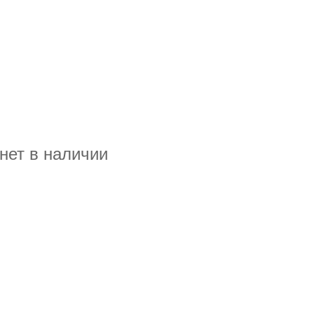
нет в наличии