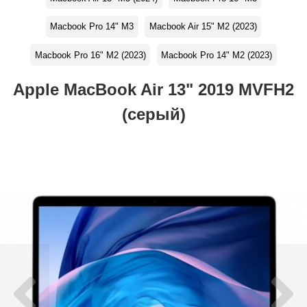
Macbook Pro 14" M3
Macbook Air 15" M2 (2023)
Macbook Pro 16" M2 (2023)
Macbook Pro 14" M2 (2023)
Apple MacBook Air 13" 2019 MVFH2
(серый)