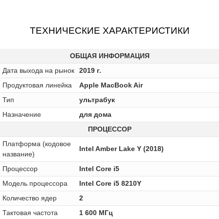
ТЕХНИЧЕСКИЕ ХАРАКТЕРИСТИКИ
ОБЩАЯ ИНФОРМАЦИЯ
Дата выхода на рынок
2019 г.
Продуктовая линейка
Apple MacBook Air
Тип
ультрабук
Назначение
для дома
ПРОЦЕССОР
Платформа (кодовое
Intel Amber Lake Y (2018)
название)
Процессор
Intel Core i5
Модель процессора
Intel Core i5 8210Y
Количество ядер
2
Тактовая частота
1 600 МГц