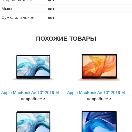
Мышь
нет
Сумка или чехол
нет
ПОХОЖИЕ ТОВАРЫ
Apple MacBook Air 13" 2019 MVFK2 (серебристый)
Apple MacBook Air 13" 2019 MVFM2 (золотистый)
подробнее
подробнее