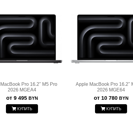
 MacBook Pro 16.2" M5 Pro
Apple MacBook Pro 16.2" 
2026 MGEA4
2026 MGE64
от 9 495
от 10 780
BYN
BYN
КУПИТЬ
КУПИТЬ