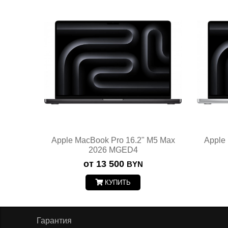
Apple MacBook Pro 16.2" M5 Max
Apple
2026 MGED4
от 13 500
BYN
КУПИТЬ
Гарантия