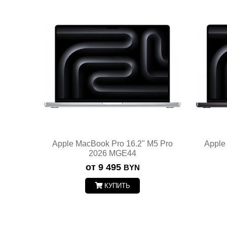
Apple MacBook Pro 16.2" M5 Pro
Apple
2026 MGE44
от 9 495
BYN
КУПИТЬ