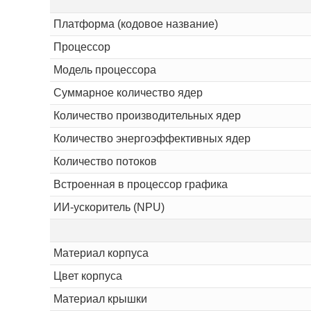
Платформа (кодовое название)
Процессор
Модель процессора
Суммарное количество ядер
Количество производительных ядер
Количество энергоэффективных ядер
Количество потоков
Встроенная в процессор графика
ИИ-ускоритель (NPU)
Материал корпуса
Цвет корпуса
Материал крышки