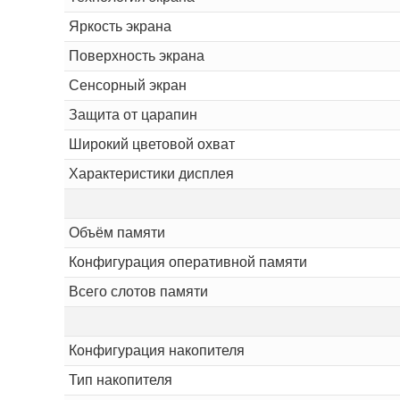
Яркость экрана
Поверхность экрана
Сенсорный экран
Защита от царапин
Широкий цветовой охват
Характеристики дисплея
Объём памяти
Конфигурация оперативной памяти
Всего слотов памяти
Конфигурация накопителя
Тип накопителя