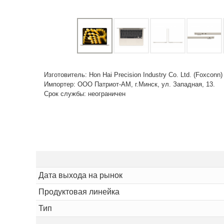
Изготовитель: Hon Hai Precision Industry Co. Ltd. (Foxconn
Импортер: ООО Патриот-АМ, г.Минск, ул. Западная, 13.
Срок службы: неограничен
Дата выхода на рынок
Продуктовая линейка
Тип