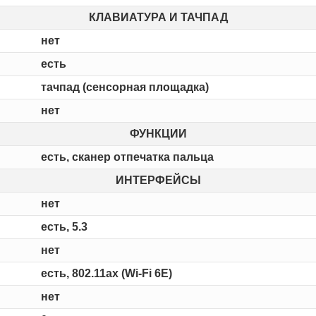
КЛАВИАТУРА И ТАЧПАД
нет
есть
тачпад (сенсорная площадка)
нет
ФУНКЦИИ
есть, сканер отпечатка пальца
ИНТЕРФЕЙСЫ
нет
есть, 5.3
нет
есть, 802.11ax (Wi-Fi 6E)
нет