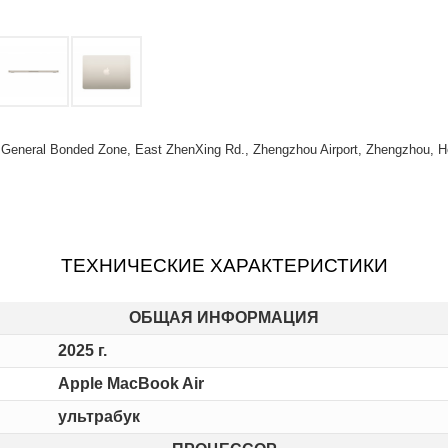
) General Bonded Zone, East ZhenXing Rd., Zhengzhou Airport, Zhengzhou, H
ТЕХНИЧЕСКИЕ ХАРАКТЕРИСТИКИ
ОБЩАЯ ИНФОРМАЦИЯ
2025 г.
Apple MacBook Air
ультрабук