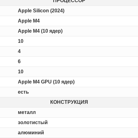
ПРОЦЕССОР
Apple Silicon (2024)
Apple M4
Apple M4 (10 ядер)
10
4
6
10
Apple M4 GPU (10 ядер)
есть
КОНСТРУКЦИЯ
металл
золотистый
алюминий