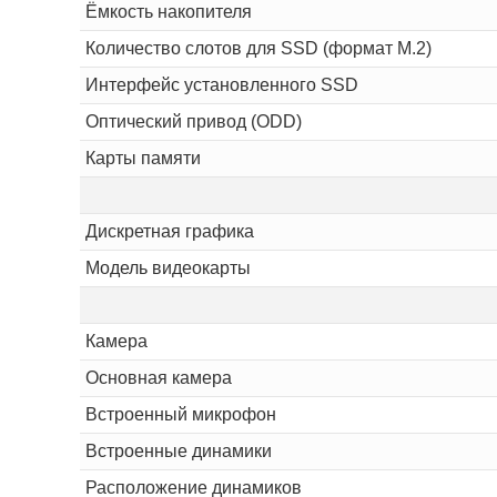
Ёмкость накопителя
Количество слотов для SSD (формат M.2)
Интерфейс установленного SSD
Оптический привод (ODD)
Карты памяти
Дискретная графика
Модель видеокарты
Камера
Основная камера
Встроенный микрофон
Встроенные динамики
Расположение динамиков