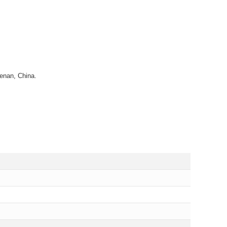
enan, China.