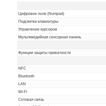
Цифровое поле (Numpad)
Подсветка клавиатуры
Управление курсором
Мультимедийная сенсорная панель
Функции защиты приватности
NFC
Bluetooth
LAN
Wi-Fi
Сотовая связь