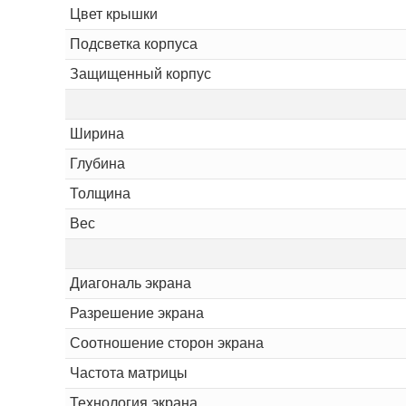
Цвет крышки
Подсветка корпуса
Защищенный корпус
Ширина
Глубина
Толщина
Вес
Диагональ экрана
Разрешение экрана
Соотношение сторон экрана
Частота матрицы
Технология экрана