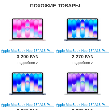
ПОХОЖИЕ ТОВАРЫ
Apple MacBook Neo 13" A18 Pro 2026 MHFJ4
Apple MacBook Neo 13" A18 Pro 2026 MHFF4
3 200
2 270
BYN
BYN
подробнее
подробнее
Apple MacBook Neo 13" A18 Pro 2026 MHFG4
Apple MacBook Neo 13" A18 Pro 2026 MHFA4