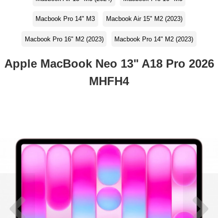
Macbook Pro 14" M3
Macbook Air 15" M2 (2023)
Macbook Pro 16" M2 (2023)
Macbook Pro 14" M2 (2023)
Apple MacBook Neo 13" A18 Pro 2026
MHFH4