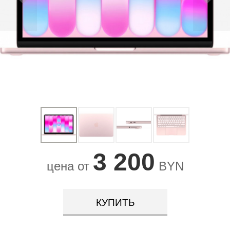
3 200
цена от
BYN
КУПИТЬ