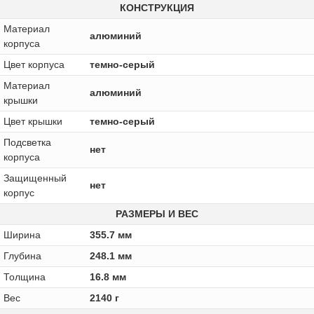
КОНСТРУКЦИЯ
Материал
алюминий
корпуса
Цвет корпуса
темно-серый
Материал
алюминий
крышки
Цвет крышки
темно-серый
Подсветка
нет
корпуса
Защищенный
нет
корпус
РАЗМЕРЫ И ВЕС
Ширина
355.7 мм
Глубина
248.1 мм
Толщина
16.8 мм
Вес
2140 г