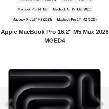
Macbook Pro 14" M3
Macbook Air 15" M2 (2023)
Macbook Pro 16" M2 (2023)
Macbook Pro 14" M2 (2023)
Apple MacBook Pro 16.2" M5 Max 2026
MGED4