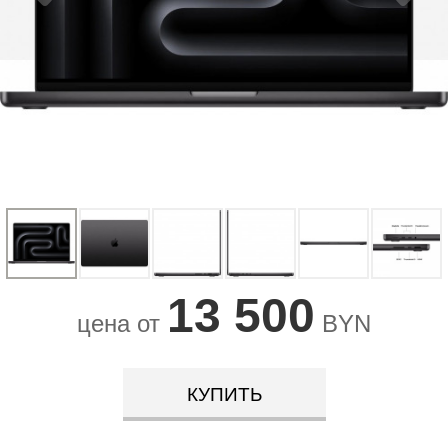
13 500
цена от
BYN
КУПИТЬ