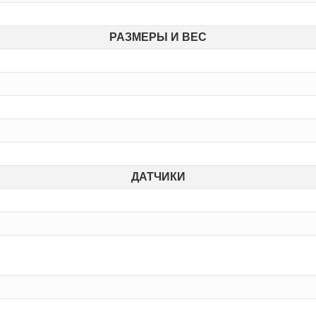
РАЗМЕРЫ И ВЕС
ДАТЧИКИ