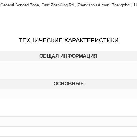
) General Bonded Zone, East ZhenXing Rd., Zhengzhou Airport, Zhengzhou, H
ТЕХНИЧЕСКИЕ ХАРАКТЕРИСТИКИ
ОБЩАЯ ИНФОРМАЦИЯ
ОСНОВНЫЕ