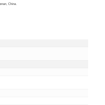
enan, China.